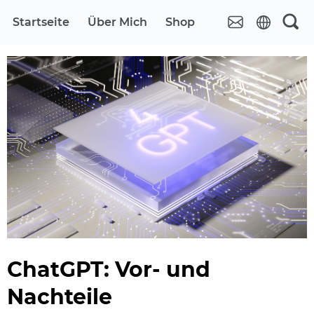
Startseite
Über Mich
Shop
ChatGPT: Vor- und
Nachteile