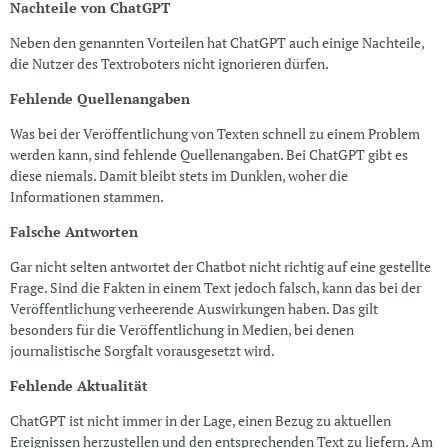
Nachteile von ChatGPT
Neben den genannten Vorteilen hat ChatGPT auch einige Nachteile,
die Nutzer des Textroboters nicht ignorieren dürfen.
Fehlende Quellenangaben
Was bei der Veröffentlichung von Texten schnell zu einem Problem
werden kann, sind fehlende Quellenangaben. Bei ChatGPT gibt es
diese niemals. Damit bleibt stets im Dunklen, woher die
Informationen stammen.
Falsche Antworten
Gar nicht selten antwortet der Chatbot nicht richtig auf eine gestellte
Frage. Sind die Fakten in einem Text jedoch falsch, kann das bei der
Veröffentlichung verheerende Auswirkungen haben. Das gilt
besonders für die Veröffentlichung in Medien, bei denen
journalistische Sorgfalt vorausgesetzt wird.
Fehlende Aktualität
ChatGPT ist nicht immer in der Lage, einen Bezug zu aktuellen
Ereignissen herzustellen und den entsprechenden Text zu liefern. Am