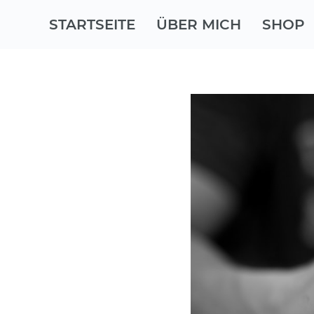
STARTSEITE
ÜBER MICH
SHOP