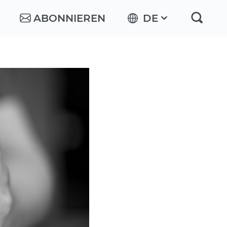
ABONNIEREN
DE