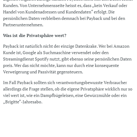
Kunden. Von Unternehmensseite heisst es, dass „kein Verkauf oder
Handel von Kundenadressen und Kundendaten“ erfolgt. Die
persönlichen Daten verbleiben demnach bei Payback und bei den
Partnerunternehmen.
Was ist die Privatsphäre wert?
Payback ist natürlich nicht der einzige Datenkrake. Wer bei Amazon
Kunde ist, Google als Suchmaschine verwendet oder den
Streamingdienst Spotify nutzt, gibt ebenso seine persönlichen Daten
preis. Wer das nicht möchte, kann nur durch eine konsequente
Verweigerung und Passivität gegensteuern.
Im Fall Payback sollten sich verantwortungsbewusste Verbraucher
allerdings die Frage stellen, ob die eigene Privatsphäre wirklich nur so
viel wert ist, wie ein Dampfbügeleisen, eine Gewürzmühle oder ein
„Brigitte“-Jahresabo.