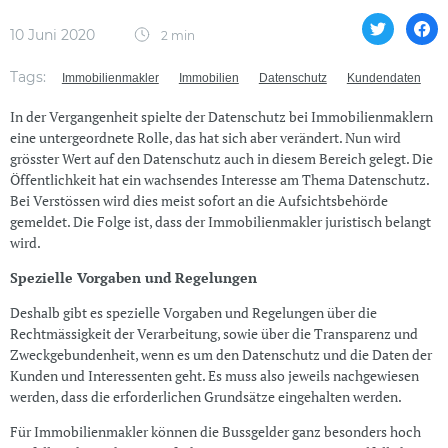
10 Juni 2020
2 min
Tags:
Immobilienmakler
Immobilien
Datenschutz
Kundendaten
In der Vergangenheit spielte der Datenschutz bei Immobilienmaklern
eine untergeordnete Rolle, das hat sich aber verändert. Nun wird
grösster Wert auf den Datenschutz auch in diesem Bereich gelegt. Die
Öffentlichkeit hat ein wachsendes Interesse am Thema Datenschutz.
Bei Verstössen wird dies meist sofort an die Aufsichtsbehörde
gemeldet. Die Folge ist, dass der Immobilienmakler juristisch belangt
wird.
Spezielle Vorgaben und Regelungen
Deshalb gibt es spezielle Vorgaben und Regelungen über die
Rechtmässigkeit der Verarbeitung, sowie über die Transparenz und
Zweckgebundenheit, wenn es um den Datenschutz und die Daten der
Kunden und Interessenten geht. Es muss also jeweils nachgewiesen
werden, dass die erforderlichen Grundsätze eingehalten werden.
Für Immobilienmakler können die Bussgelder ganz besonders hoch