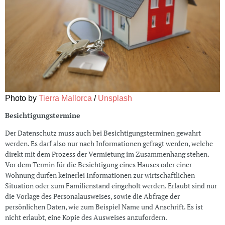
Photo by
Tierra Mallorca
/
Unsplash
Besichtigungstermine
Der Datenschutz muss auch bei Besichtigungsterminen gewahrt
werden. Es darf also nur nach Informationen gefragt werden, welche
direkt mit dem Prozess der Vermietung im Zusammenhang stehen.
Vor dem Termin für die Besichtigung eines Hauses oder einer
Wohnung dürfen keinerlei Informationen zur wirtschaftlichen
Situation oder zum Familienstand eingeholt werden. Erlaubt sind nur
die Vorlage des Personalausweises, sowie die Abfrage der
persönlichen Daten, wie zum Beispiel Name und Anschrift. Es ist
nicht erlaubt, eine Kopie des Ausweises anzufordern.