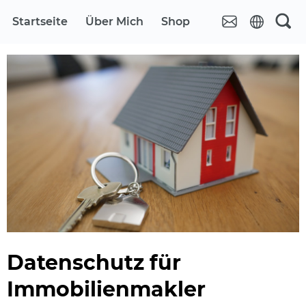
Startseite
Über Mich
Shop
Datenschutz für
Immobilienmakler