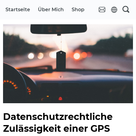
Startseite
Über Mich
Shop
Datenschutzrechtliche
Zulässigkeit einer GPS