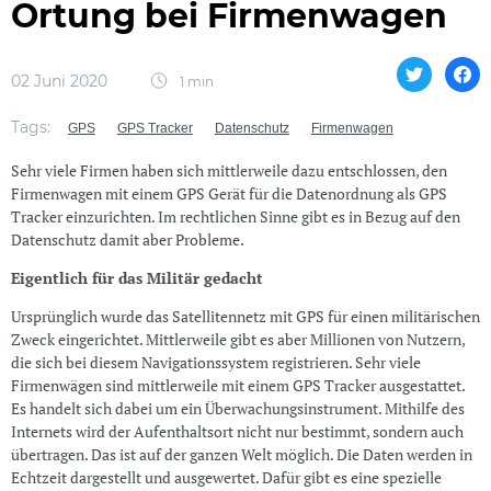
Ortung bei Firmenwagen
02 Juni 2020
1 min
Tags:
GPS
GPS Tracker
Datenschutz
Firmenwagen
Sehr viele Firmen haben sich mittlerweile dazu entschlossen, den
Firmenwagen mit einem GPS Gerät für die Datenordnung als GPS
Tracker einzurichten. Im rechtlichen Sinne gibt es in Bezug auf den
Datenschutz damit aber Probleme.
Eigentlich für das Militär gedacht
Ursprünglich wurde das Satellitennetz mit GPS für einen militärischen
Zweck eingerichtet. Mittlerweile gibt es aber Millionen von Nutzern,
die sich bei diesem Navigationssystem registrieren. Sehr viele
Firmenwägen sind mittlerweile mit einem GPS Tracker ausgestattet.
Es handelt sich dabei um ein Überwachungsinstrument. Mithilfe des
Internets wird der Aufenthaltsort nicht nur bestimmt, sondern auch
übertragen. Das ist auf der ganzen Welt möglich. Die Daten werden in
Echtzeit dargestellt und ausgewertet. Dafür gibt es eine spezielle