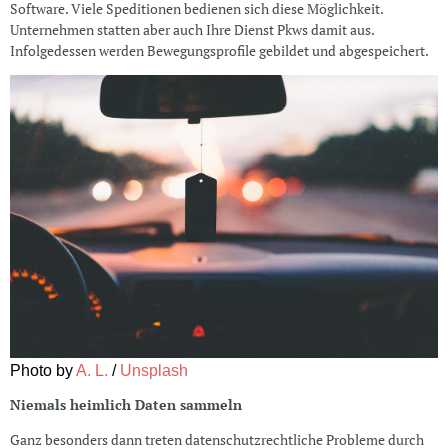
Software. Viele Speditionen bedienen sich diese Möglichkeit.
Unternehmen statten aber auch Ihre Dienst Pkws damit aus.
Infolgedessen werden Bewegungsprofile gebildet und abgespeichert.
Photo by
A. L.
/
Unsplash
Niemals heimlich Daten sammeln
Ganz besonders dann treten datenschutzrechtliche Probleme durch