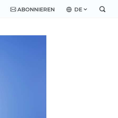
ABONNIEREN
DE