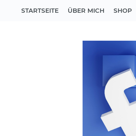
STARTSEITE
ÜBER MICH
SHOP