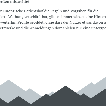
rden missachtet
 Europäische Gerichtshof die Regeln und Vorgaben für die
ierte Werbung verschärft hat, gibt es immer wieder eine Hintert
weiterhin Profile gebildet, ohne dass der Nutzer etwas davon a
Netzwerke und die Anmeldungen dort spielen nur eine unterge