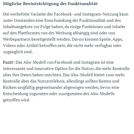
Mögliche Beeinträchtigung der Funktionalität
Die werbefreie Variante der Facebook- und Instagram-Nutzung kann
unter Umständen eine Einschränkung der Funktionalität und des
Inhaltsangebots zur Folge haben, da einige Funktionen und Inhalte
auf den Plattformen von der Werbung abhängig sind oder von
Werbepartnern bereitgestellt werden. Davon können Spiele, Apps,
Videos oder Artikel betroffen sein, die nicht mehr verfügbar oder
zugänglich sind.
Fazit:
Das Abo-Modell von Facebook und Instagram ist eine
interessante und innovative Option für die Nutzer, die mehr Kontrolle
über ihre Daten haben möchten. Das Abo-Modell bietet zwar mehr
Kontrolle über das Nutzererlebnis, allerdings sollten Kosten und
Risiken sorgfältig gegeneinander abgewogen werden, bevor eine
Entscheidung zugunsten oder zuungunsten des Abo-Modells
getroffen wird.