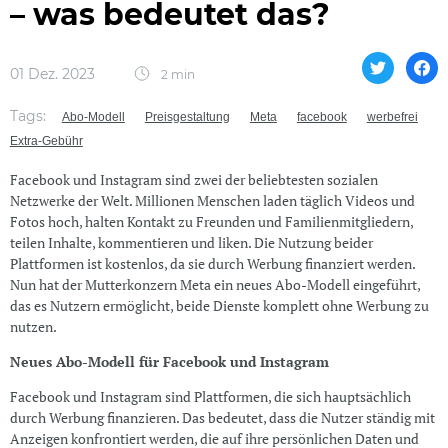
– was bedeutet das?
01 Dez. 2023
2 min
Tags:
Abo-Modell
Preisgestaltung
Meta
facebook
werbefrei
Extra-Gebühr
Facebook und Instagram sind zwei der beliebtesten sozialen
Netzwerke der Welt. Millionen Menschen laden täglich Videos und
Fotos hoch, halten Kontakt zu Freunden und Familienmitgliedern,
teilen Inhalte, kommentieren und liken. Die Nutzung beider
Plattformen ist kostenlos, da sie durch Werbung finanziert werden.
Nun hat der Mutterkonzern Meta ein neues Abo-Modell eingeführt,
das es Nutzern ermöglicht, beide Dienste komplett ohne Werbung zu
nutzen.
Neues Abo-Modell für Facebook und Instagram
Facebook und Instagram sind Plattformen, die sich hauptsächlich
durch Werbung finanzieren. Das bedeutet, dass die Nutzer ständig mit
Anzeigen konfrontiert werden, die auf ihre persönlichen Daten und