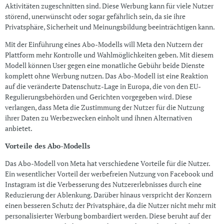
Aktivitäten zugeschnitten sind. Diese Werbung kann für viele Nutzer
störend, unerwünscht oder sogar gefährlich sein, da sie ihre
Privatsphäre, Sicherheit und Meinungsbildung beeinträchtigen kann.
Mit der Einführung eines Abo-Modells will Meta den Nutzern der
Plattform mehr Kontrolle und Wahlmöglichkeiten geben. Mit diesem
Modell können User gegen eine monatliche Gebühr beide Dienste
komplett ohne Werbung nutzen. Das Abo-Modell ist eine Reaktion
auf die veränderte Datenschutz-Lage in Europa, die von den EU-
Regulierungsbehörden und Gerichten vorgegeben wird. Diese
verlangen, dass Meta die Zustimmung der Nutzer für die Nutzung
ihrer Daten zu Werbezwecken einholt und ihnen Alternativen
anbietet.
Vorteile des Abo-Modells
Das Abo-Modell von Meta hat verschiedene Vorteile für die Nutzer.
Ein wesentlicher Vorteil der werbefreien Nutzung von Facebook und
Instagram ist die Verbesserung des Nutzererlebnisses durch eine
Reduzierung der Ablenkung. Darüber hinaus verspricht der Konzern
einen besseren Schutz der Privatsphäre, da die Nutzer nicht mehr mit
personalisierter Werbung bombardiert werden. Diese beruht auf der