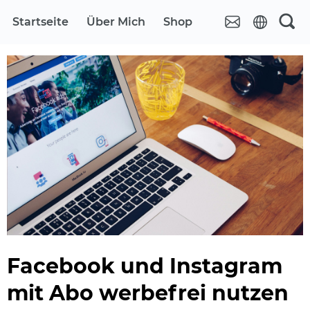
Startseite
Über Mich
Shop
Facebook und Instagram
mit Abo werbefrei nutzen