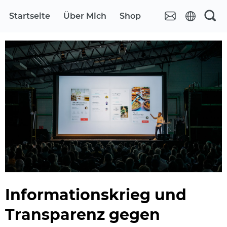
Startseite
Über Mich
Shop
Informationskrieg und
Transparenz gegen