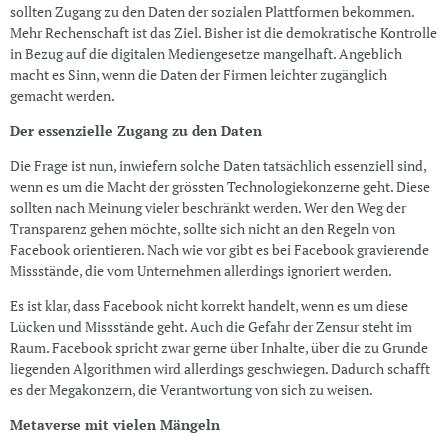
sollten Zugang zu den Daten der sozialen Plattformen bekommen.
Mehr Rechenschaft ist das Ziel. Bisher ist die demokratische Kontrolle
in Bezug auf die digitalen Mediengesetze mangelhaft. Angeblich
macht es Sinn, wenn die Daten der Firmen leichter zugänglich
gemacht werden.
Der essenzielle Zugang zu den Daten
Die Frage ist nun, inwiefern solche Daten tatsächlich essenziell sind,
wenn es um die Macht der grössten Technologiekonzerne geht. Diese
sollten nach Meinung vieler beschränkt werden. Wer den Weg der
Transparenz gehen möchte, sollte sich nicht an den Regeln von
Facebook orientieren. Nach wie vor gibt es bei Facebook gravierende
Missstände, die vom Unternehmen allerdings ignoriert werden.
Es ist klar, dass Facebook nicht korrekt handelt, wenn es um diese
Lücken und Missstände geht. Auch die Gefahr der Zensur steht im
Raum. Facebook spricht zwar gerne über Inhalte, über die zu Grunde
liegenden Algorithmen wird allerdings geschwiegen. Dadurch schafft
es der Megakonzern, die Verantwortung von sich zu weisen.
Metaverse mit vielen Mängeln