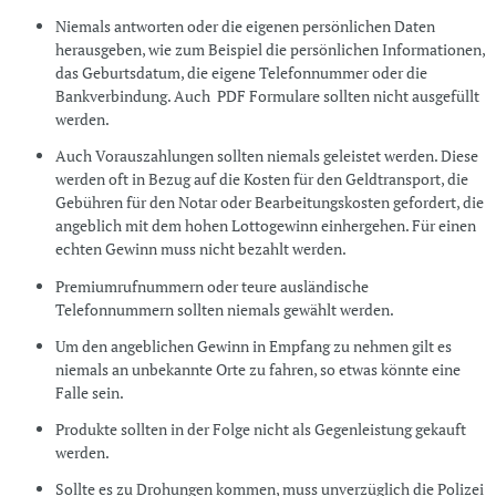
Niemals antworten oder die eigenen persönlichen Daten
herausgeben, wie zum Beispiel die persönlichen Informationen,
das Geburtsdatum, die eigene Telefonnummer oder die
Bankverbindung. Auch PDF Formulare sollten nicht ausgefüllt
werden.
Auch Vorauszahlungen sollten niemals geleistet werden. Diese
werden oft in Bezug auf die Kosten für den Geldtransport, die
Gebühren für den Notar oder Bearbeitungskosten gefordert, die
angeblich mit dem hohen Lottogewinn einhergehen. Für einen
echten Gewinn muss nicht bezahlt werden.
Premiumrufnummern oder teure ausländische
Telefonnummern sollten niemals gewählt werden.
Um den angeblichen Gewinn in Empfang zu nehmen gilt es
niemals an unbekannte Orte zu fahren, so etwas könnte eine
Falle sein.
Produkte sollten in der Folge nicht als Gegenleistung gekauft
werden.
Sollte es zu Drohungen kommen, muss unverzüglich die Polizei