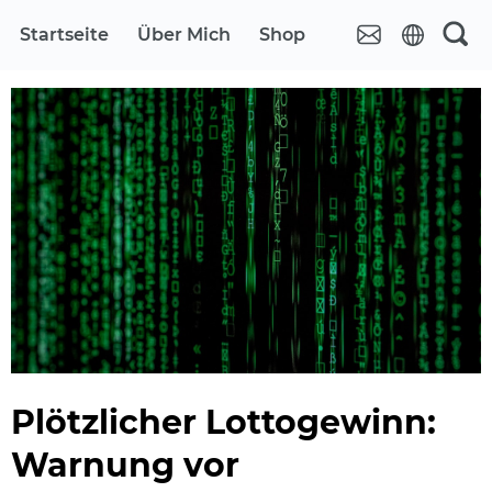
Startseite
Über Mich
Shop
Plötzlicher Lottogewinn:
Warnung vor