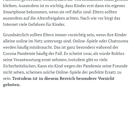
bleiben. Ausserdem ist es wichtig, dass Kinder erst dann ein eigenes
Smartphone bekommen, wenn sie reif dafür sind. Eltern sollten
ausserdem auf die Altersfreigaben achten. Nach wie vor birgt das
Internet viele Gefahren für Kinder.
Grundsätzlich sollten Eltern immer vorsichtig sein, wenn ihre Kinder
alleine online im Netz unterwegs sind. Online-Spiele oder Chatrooms
werden häufig missbraucht. Das ist ganz besonders während der
Corona Pandemie häufig der Fall. Es scheint zwar, als würde Roblox
seine Verantwortung ernst nehmen, trotzdem gibt es viele
Sicherheitslücken. Kann ein Kind wegen der Pandemie seine Freunde
nicht sehen, scheinen solche Online-Spiele der perfekte Ersatz zu
sein.
Trotzdem ist in diesem Bereich besondere Vorsicht
geboten.