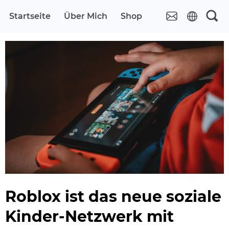
Startseite
Über Mich
Shop
Roblox ist das neue soziale
Kinder-Netzwerk mit