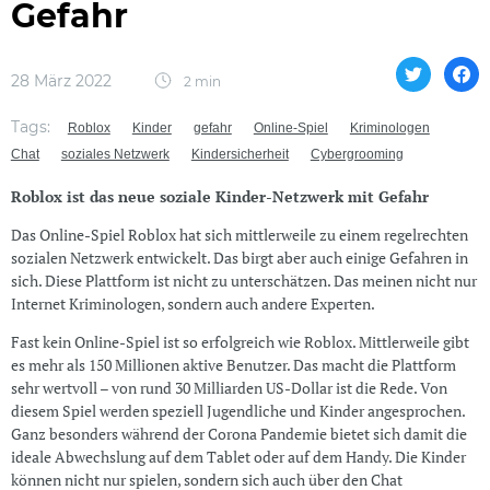
Gefahr
28 März 2022
2 min
Tags:
Roblox
Kinder
gefahr
Online-Spiel
Kriminologen
Chat
soziales Netzwerk
Kindersicherheit
Cybergrooming
Roblox ist das neue soziale Kinder-Netzwerk mit Gefahr
Das Online-Spiel Roblox hat sich mittlerweile zu einem regelrechten
sozialen Netzwerk entwickelt. Das birgt aber auch einige Gefahren in
sich. Diese Plattform ist nicht zu unterschätzen. Das meinen nicht nur
Internet Kriminologen, sondern auch andere Experten.
Fast kein Online-Spiel ist so erfolgreich wie Roblox. Mittlerweile gibt
es mehr als 150 Millionen aktive Benutzer. Das macht die Plattform
sehr wertvoll – von rund 30 Milliarden US-Dollar ist die Rede. Von
diesem Spiel werden speziell Jugendliche und Kinder angesprochen.
Ganz besonders während der Corona Pandemie bietet sich damit die
ideale Abwechslung auf dem Tablet oder auf dem Handy. Die Kinder
können nicht nur spielen, sondern sich auch über den Chat