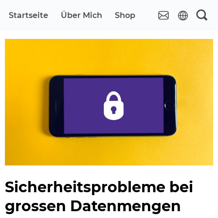
Startseite
Über Mich
Shop
Sicherheitsprobleme bei
grossen Datenmengen