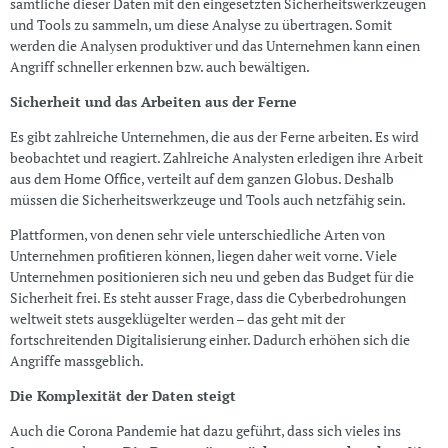
sämtliche dieser Daten mit den eingesetzten Sicherheitswerkzeugen
und Tools zu sammeln, um diese Analyse zu übertragen. Somit
werden die Analysen produktiver und das Unternehmen kann einen
Angriff schneller erkennen bzw. auch bewältigen.
Sicherheit und das Arbeiten aus der Ferne
Es gibt zahlreiche Unternehmen, die aus der Ferne arbeiten. Es wird
beobachtet und reagiert. Zahlreiche Analysten erledigen ihre Arbeit
aus dem Home Office, verteilt auf dem ganzen Globus. Deshalb
müssen die Sicherheitswerkzeuge und Tools auch netzfähig sein.
Plattformen, von denen sehr viele unterschiedliche Arten von
Unternehmen profitieren können, liegen daher weit vorne. Viele
Unternehmen positionieren sich neu und geben das Budget für die
Sicherheit frei. Es steht ausser Frage, dass die Cyberbedrohungen
weltweit stets ausgeklügelter werden – das geht mit der
fortschreitenden Digitalisierung einher. Dadurch erhöhen sich die
Angriffe massgeblich.
Die Komplexität der Daten steigt
Auch die Corona Pandemie hat dazu geführt, dass sich vieles ins