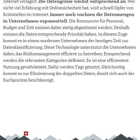
Internet verlagert.
Die Datengrösse wächst entsprechend an
. Wer
nicht viel Erfahrung mit Onlinesicherheit hat, wird schnell Opfer von
Kriminellen im Internet.
Immer noch wachsen die Datenmengen
in Unternehmen exponentiell
. Die Ressourcen für Personal,
Budget und Zeit müssen daher stetig abgestimmt werden. Deshalb
müssen die Daten entsprechende Priorität haben. In diesem Zuge
kommt es in einem modernen Unternehmen der heutigen Zeit zur
Datenklassifizierung. Diese Technologie unterstützt die Unternehmen
dabei, das Risikomanagement effizient zu betreiben. Entsprechend
werden die relevanten Kategorien definiert. So ist eine effizientere
Nutzung gewährleistet. Dafür werden Tags genutzt. Gleichzeitig
kommt es zur Eliminierung der doppelten Daten, damit sich auch der
Suchprozess beschleunigt.