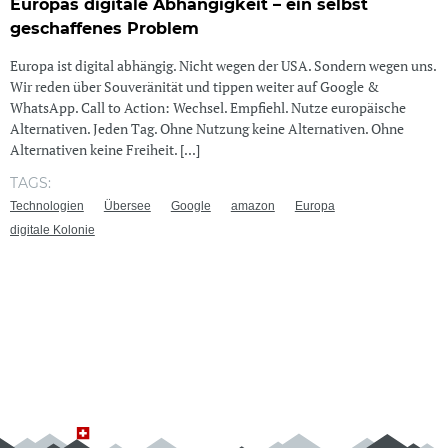
Europas digitale Abhängigkeit – ein selbst
geschaffenes Problem
Europa ist digital abhängig. Nicht wegen der USA. Sondern wegen uns.
Wir reden über Souveränität und tippen weiter auf Google &
WhatsApp. Call to Action: Wechsel. Empfiehl. Nutze europäische
Alternativen. Jeden Tag. Ohne Nutzung keine Alternativen. Ohne
Alternativen keine Freiheit. [...]
TAGS:
Technologien
Übersee
Google
amazon
Europa
digitale Kolonie