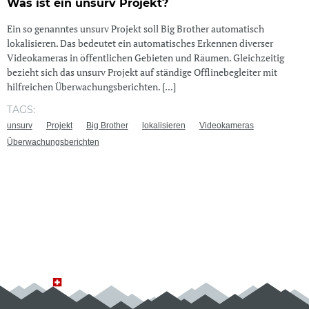
Was ist ein unsurv Projekt?
Ein so genanntes unsurv Projekt soll Big Brother automatisch
lokalisieren. Das bedeutet ein automatisches Erkennen diverser
Videokameras in öffentlichen Gebieten und Räumen. Gleichzeitig
bezieht sich das unsurv Projekt auf ständige Offlinebegleiter mit
hilfreichen Überwachungsberichten. [...]
TAGS:
unsurv
Projekt
Big Brother
lokalisieren
Videokameras
Überwachungsberichten