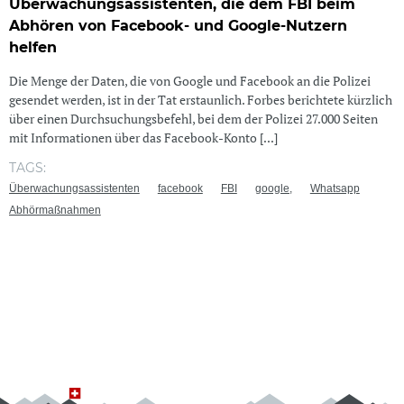
Überwachungsassistenten, die dem FBI beim
Abhören von Facebook- und Google-Nutzern
helfen
Die Menge der Daten, die von Google und Facebook an die Polizei
gesendet werden, ist in der Tat erstaunlich. Forbes berichtete kürzlich
über einen Durchsuchungsbefehl, bei dem der Polizei 27.000 Seiten
mit Informationen über das Facebook-Konto [...]
TAGS:
Überwachungsassistenten
facebook
FBI
google,
Whatsapp
Abhörmaßnahmen