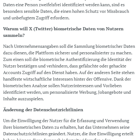
Daten eine Person zweifelsfrei identifiziert werden kann, sind es
besonders sensible Daten, die einen hohen Schutz vor Missbrauch
und unbefugtem Zugriff erfordern.
Warum will X (Twitter) biometrische Daten von Nutzern
sammeln?
Nach Unternehmensangaben soll die Sammlung biometrischer Daten
dazu dienen, die Plattform sicherer und personalisierter zu machen.
Zum einen soll die biometrische Authentifizierung die Identität der
Nutzer bestätigen und verhindern, dass gefälschte oder gehackte
Accounts Zugriff auf den Dienst haben. Auf der anderen Seite stehen
handfeste wirtschaftliche Interessen hinter der Offensive. Dank der
biometrischen Analyse sollen Nutzerinteressen und Vorlieben
identifiziert werden, um personalisierte Werbung, Jobangebote und
Inhalte auszuspielen.
Änderung der Datenschutzrichtlinien
Um die Einwilligung der Nutzer für die Erfassung und Verwendung
ihrer biometrischen Daten zu erhalten, hat das Unternehmen seine
Datenschutzrichtlinien geändert. Nutzer, die ihre Einwilligung erteilt