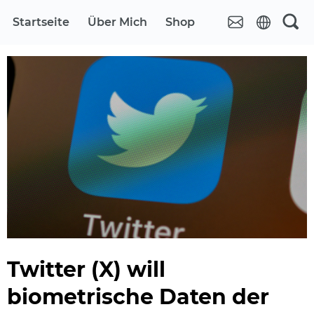
Startseite
Über Mich
Shop
Twitter (X) will
biometrische Daten der