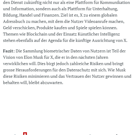
den Dienst zukünftig nicht nur als eine Plattform für Kommunikation
und Information, sondern auch als Plattform für Unterhaltung,
Bildung, Handel und Finanzen. Ziel ist es, X zu einem globalen
Adressbuch zu machen, mit dem die Nutzer Videoanrufe machen,
Geld verschicken, Produkte kaufen und Spiele spielen können.
Themen wie Blockchain und der Einsatz Künstlicher Intelligenz
stehen ebenfalls auf der Agenda für die künftige Ausrichtung von X.
Fazit:
Die Sammlung biometrischer Daten von Nutzern ist Teil der
Vision von Elon Musk für X, die er in den nächsten Jahren
verwirklichen will. Dies birgt jedoch zahlreiche Risiken und bringt
grosse Herausforderungen für den Datenschutz mit sich. Wie Musk
diese Risiken minimieren und das Vertrauen der Nutzer gewinnen und
behalten will, bleibt abzuwarten.