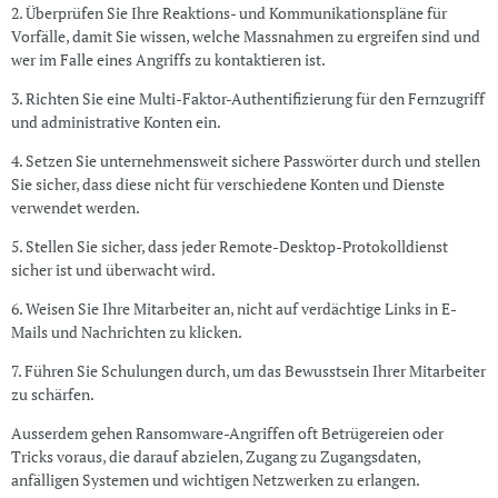
2. Überprüfen Sie Ihre Reaktions- und Kommunikationspläne für
Vorfälle, damit Sie wissen, welche Massnahmen zu ergreifen sind und
wer im Falle eines Angriffs zu kontaktieren ist.
3. Richten Sie eine Multi-Faktor-Authentifizierung für den Fernzugriff
und administrative Konten ein.
4. Setzen Sie unternehmensweit sichere Passwörter durch und stellen
Sie sicher, dass diese nicht für verschiedene Konten und Dienste
verwendet werden.
5. Stellen Sie sicher, dass jeder Remote-Desktop-Protokolldienst
sicher ist und überwacht wird.
6. Weisen Sie Ihre Mitarbeiter an, nicht auf verdächtige Links in E-
Mails und Nachrichten zu klicken.
7. Führen Sie Schulungen durch, um das Bewusstsein Ihrer Mitarbeiter
zu schärfen.
Ausserdem gehen Ransomware-Angriffen oft Betrügereien oder
Tricks voraus, die darauf abzielen, Zugang zu Zugangsdaten,
anfälligen Systemen und wichtigen Netzwerken zu erlangen.