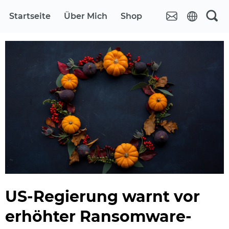
Startseite
Über Mich
Shop
US-Regierung warnt vor
erhöhter Ransomware-