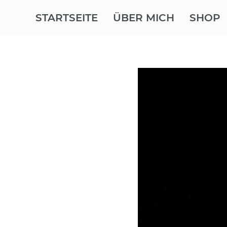
STARTSEITE
ÜBER MICH
SHOP