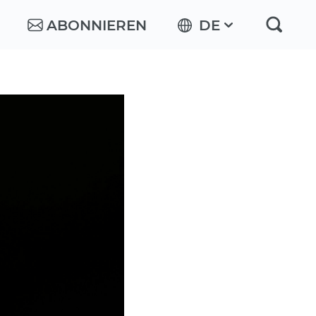
ABONNIEREN
DE