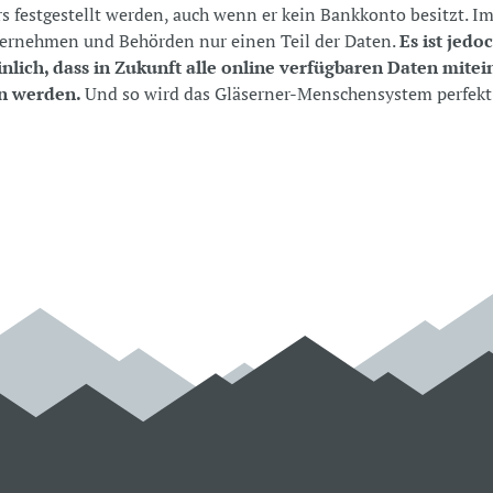
 festgestellt werden, auch wenn er kein Bankkonto besitzt. 
ernehmen und Behörden nur einen Teil der Daten.
Es ist jedo
nlich, dass in Zukunft alle online verfügbaren Daten mite
n werden.
Und so wird das Gläserner-Menschensystem perfekt