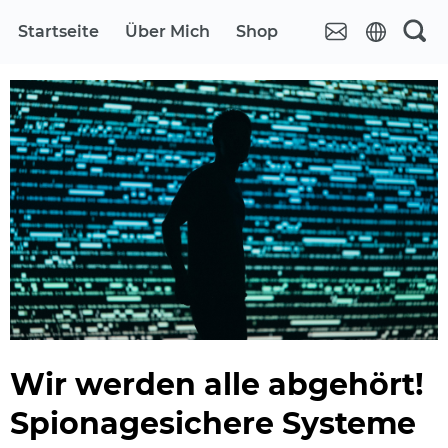
Startseite
Über Mich
Shop
Wir werden alle abgehört!
Spionagesichere Systeme