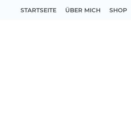
STARTSEITE
ÜBER MICH
SHOP