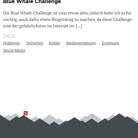
Blue Whale Challenge
Die Blue Whale Challenge ist zwar etwas älter, jedoch halte ich es für
wichtig, auch dafür einen Blogeintrag zu machen, da diese Challenge
eine der gefährlichsten im Internet ist. [...]
TAGS:
challenge
Sicherheit
Kinder
Medienerziehung
Erziehung
Social-Media