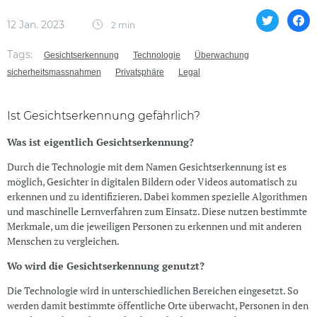
12 Jan. 2023
2 min
Tags:
Gesichtserkennung
Technologie
Überwachung
sicherheitsmassnahmen
Privatsphäre
Legal
Ist Gesichtserkennung gefährlich?
Was ist eigentlich Gesichtserkennung?
Durch die Technologie mit dem Namen Gesichtserkennung ist es
möglich, Gesichter in digitalen Bildern oder Videos automatisch zu
erkennen und zu identifizieren. Dabei kommen spezielle Algorithmen
und maschinelle Lernverfahren zum Einsatz. Diese nutzen bestimmte
Merkmale, um die jeweiligen Personen zu erkennen und mit anderen
Menschen zu vergleichen.
Wo wird die Gesichtserkennung genutzt?
Die Technologie wird in unterschiedlichen Bereichen eingesetzt. So
werden damit bestimmte öffentliche Orte überwacht, Personen in den