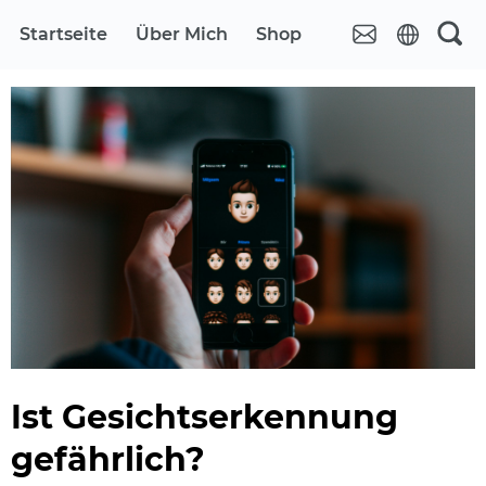
Startseite
Über Mich
Shop
Ist Gesichtserkennung
gefährlich?