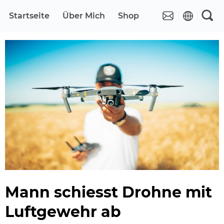
Startseite
Über Mich
Shop
Mann schiesst Drohne mit
Luftgewehr ab