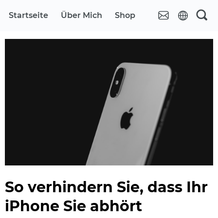
Startseite
Über Mich
Shop
So verhindern Sie, dass Ihr
iPhone Sie abhört