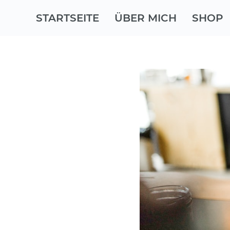
STARTSEITE
ÜBER MICH
SHOP