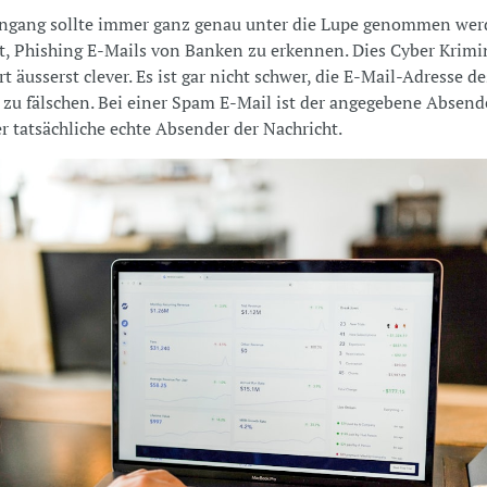
ingang sollte immer ganz genau unter die Lupe genommen werd
ht, Phishing E-Mails von Banken zu erkennen. Dies Cyber Krimi
t äusserst clever. Es ist gar nicht schwer, die E-Mail-Adresse de
zu fälschen. Bei einer Spam E-Mail ist der angegebene Absend
r tatsächliche echte Absender der Nachricht.