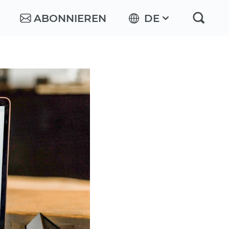
ABONNIEREN
DE