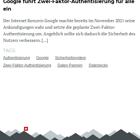
Google führt Zwei-Faktor-Authentisierung für alle
ein
Der Internet Konzern Google machte bereits im November 2021 seine
Ankündigungen wahr und setzte die geplante Zwei-Faktor-
Authentisierung um. Angeblich sollte sich dadurch die Sicherheit des
Nutzers verbessern. [...]
TAGS:
Authentisierung
Google
Sicherheitssystem
Zwei-Faktor-Authentisierung
Daten-Pannen
Datenlecks