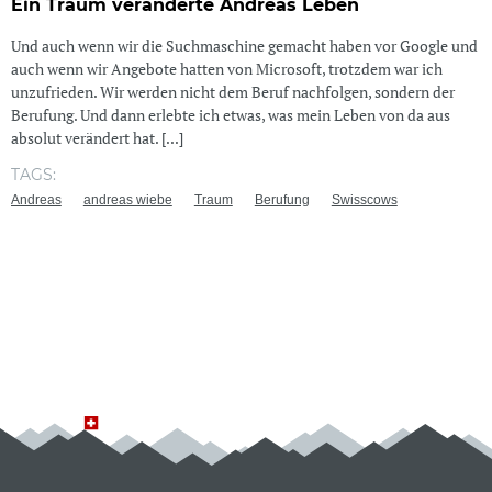
Ein Traum veränderte Andreas Leben
Und auch wenn wir die Suchmaschine gemacht haben vor Google und
auch wenn wir Angebote hatten von Microsoft, trotzdem war ich
unzufrieden. Wir werden nicht dem Beruf nachfolgen, sondern der
Berufung. Und dann erlebte ich etwas, was mein Leben von da aus
absolut verändert hat. [...]
TAGS:
Andreas
andreas wiebe
Traum
Berufung
Swisscows