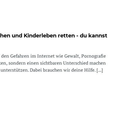
hen und Kinderleben retten - du kannst
r den Gefahren im Internet wie Gewalt, Pornografie
en, sondern einen sichtbaren Unterschied machen
unterstützen. Dabei brauchen wir deine Hilfe. [...]