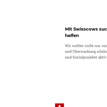
Mit Swisscows suc
helfen
Wir wollen nicht nur vo
und Überwachung schütz
und Sozialprojekte aktiv 