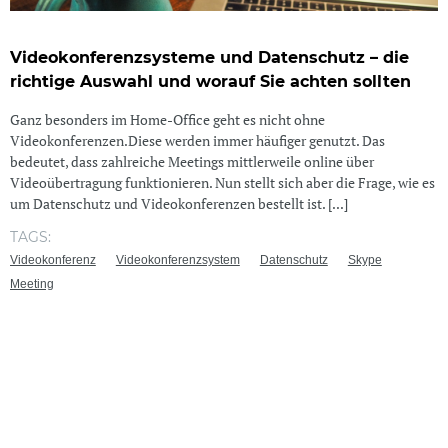
Videokonferenzsysteme und Datenschutz – die
richtige Auswahl und worauf Sie achten sollten
Ganz besonders im Home-Office geht es nicht ohne
Videokonferenzen.Diese werden immer häufiger genutzt. Das
bedeutet, dass zahlreiche Meetings mittlerweile online über
Videoübertragung funktionieren. Nun stellt sich aber die Frage, wie es
um Datenschutz und Videokonferenzen bestellt ist. [...]
TAGS:
Videokonferenz
Videokonferenzsystem
Datenschutz
Skype
Meeting