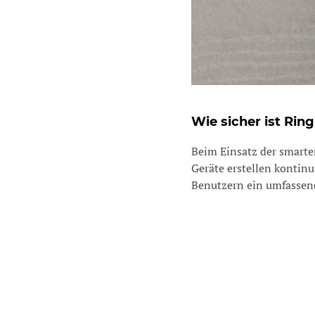
Wie sicher ist Ri
Beim Einsatz der smarte
Geräte erstellen kontin
Benutzern ein umfassend