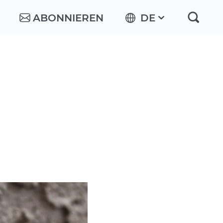
ABONNIEREN
DE