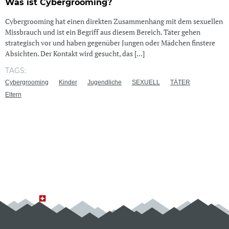
Was ist Cybergrooming?
Cybergrooming hat einen direkten Zusammenhang mit dem sexuellen
Missbrauch und ist ein Begriff aus diesem Bereich. Täter gehen
strategisch vor und haben gegenüber Jungen oder Mädchen finstere
Absichten. Der Kontakt wird gesucht, das [...]
TAGS:
Cybergrooming
Kinder
Jugendliche
SEXUELL
TÄTER
Eltern