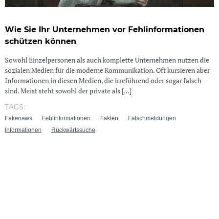
Wie Sie Ihr Unternehmen vor Fehlinformationen
schützen können
Sowohl Einzelpersonen als auch komplette Unternehmen nutzen die
sozialen Medien für die moderne Kommunikation. Oft kursieren aber
Informationen in diesen Medien, die irreführend oder sogar falsch
sind. Meist steht sowohl der private als [...]
TAGS:
Fakenews
Fehlinformationen
Fakten
Falschmeldungen
Informationen
Rückwärtssuche