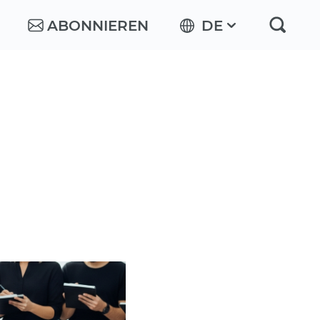
ABONNIEREN
DE