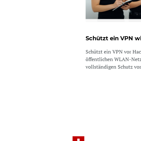
Schützt ein VPN w
Schützt ein VPN vor Hac
öffentlichen WLAN-Netz
vollständigen Schutz vor