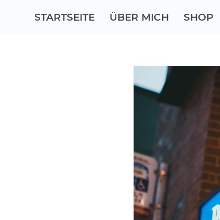
STARTSEITE
ÜBER MICH
SHOP