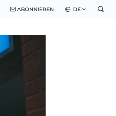
ABONNIEREN
DE