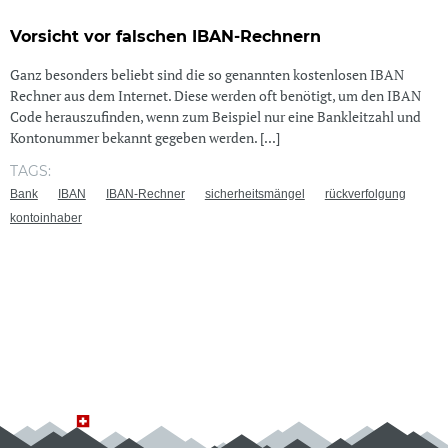
Vorsicht vor falschen IBAN-Rechnern
Ganz besonders beliebt sind die so genannten kostenlosen IBAN
Rechner aus dem Internet. Diese werden oft benötigt, um den IBAN
Code herauszufinden, wenn zum Beispiel nur eine Bankleitzahl und
Kontonummer bekannt gegeben werden. [...]
TAGS:
Bank
IBAN
IBAN-Rechner
sicherheitsmängel
rückverfolgung
kontoinhaber