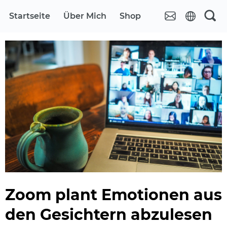
Startseite
Über Mich
Shop
Zoom plant Emotionen aus
den Gesichtern abzulesen