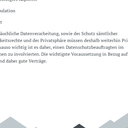
lation
t
äuchliche Datenverarbeitung, sowie der Schutz sämtlicher
keitsrechte und der Privatsphäre müssen deshalb weiterhin Pri
auso wichtig ist es daher, einen Datenschutzbeauftragten im
n zu involvierten. Die wichtigste Voraussetzung in Bezug auf
nd daher gute Verträge.