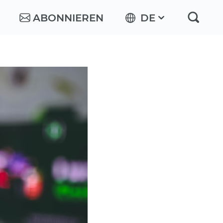
ABONNIEREN
DE