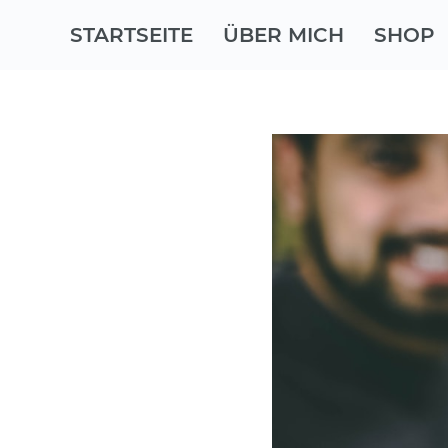
STARTSEITE
ÜBER MICH
SHOP