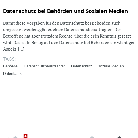
Datenschutz bei Behörden und Sozialen Medien
Damit diese Vorgaben für den Datenschutz bei Behörden auch
umgesetzt werden, gibt es einen Datenschutzbeauftragten. Der
Betroffene hat aber trotzdem Rechte, über die er in Kenntnis gesetzt
wird. Das ist in Bezug auf den Datenschutz bei Behörden ein wichtiger
Aspekt. [...]
TAGS:
Behörde
Datenschutzbeauftragter
Datenschutz
soziale Medien
Datenbank