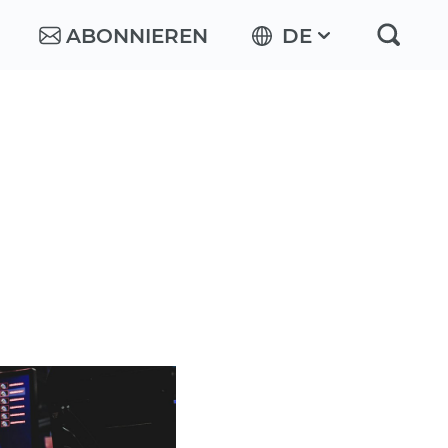
ABONNIEREN
DE