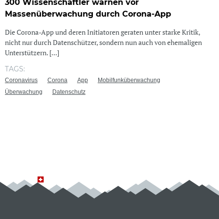
300 Wissenschaftler warnen vor
Massenüberwachung durch Corona-App
Die Corona-App und deren Initiatoren geraten unter starke Kritik,
nicht nur durch Datenschützer, sondern nun auch von ehemaligen
Unterstützern. [...]
TAGS:
Coronavirus
Corona
App
Mobilfunküberwachung
Überwachung
Datenschutz