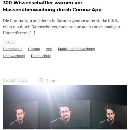
300 Wissenschaftler warnen vor
Massenüberwachung durch Corona-App
Die Corona-App und deren Initiatoren geraten unter starke Kritik,
nicht nur durch Datenschützer, sondern nun auch von ehemaligen
Unterstützern. [...]
TAGS:
Coronavirus
Corona
App
Mobilfunküberwachung
Überwachung
Datenschutz
03 Apr 2020
2 min