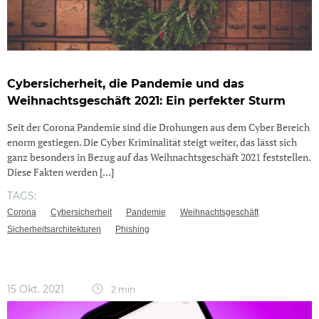
Cybersicherheit, die Pandemie und das
Weihnachtsgeschäft 2021: Ein perfekter Sturm
Seit der Corona Pandemie sind die Drohungen aus dem Cyber Bereich
enorm gestiegen. Die Cyber Kriminalität steigt weiter, das lässt sich
ganz besonders in Bezug auf das Weihnachtsgeschäft 2021 feststellen.
Diese Fakten werden [...]
TAGS:
Corona
Cybersicherheit
Pandemie
Weihnachtsgeschäft
Sicherheitsarchitekturen
Phishing
15 Okt. 2021
2 min