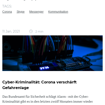
TAGS:
Corona
Skype
Messenger
Kommunikation
11 Jan. 2021
2 min
Cyber-Kriminalität: Corona verschärft
Gefahrenlage
Das Bundesamt für Sicherheit schlägt Alarm - mit der Cyber-
Kriminalität gibt es in den letzten zwölf Monaten immer wieder