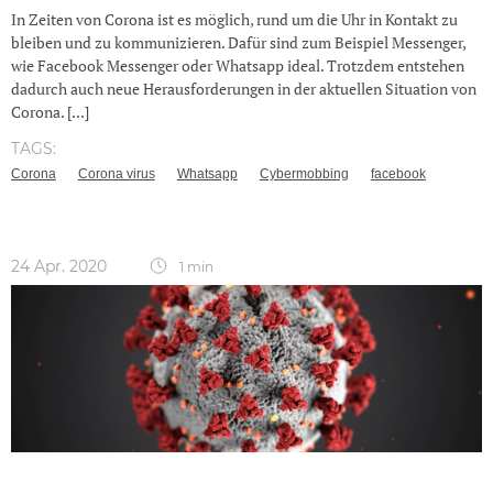
In Zeiten von Corona ist es möglich, rund um die Uhr in Kontakt zu
bleiben und zu kommunizieren. Dafür sind zum Beispiel Messenger,
wie Facebook Messenger oder Whatsapp ideal. Trotzdem entstehen
dadurch auch neue Herausforderungen in der aktuellen Situation von
Corona. [...]
TAGS:
Corona
Corona virus
Whatsapp
Cybermobbing
facebook
24 Apr. 2020
1 min