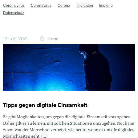
Corona virus
Coronavirus
Corona
Impfdaten
Impfung
Datenschutz
17 Feb. 2021
2 min
Tipps gegen digitale Einsamkeit
Es gibt Möglichkeiten, um gegen die digitale Einsamkeit vorzugehen.
Daher gilt es zu lernen, mit solchen Situationen umzugehen. Noch nie
zuvor war der Mensch so vernetzt, wie heute, wenn es um die digitalen
Möglichkeiten geht. [...]