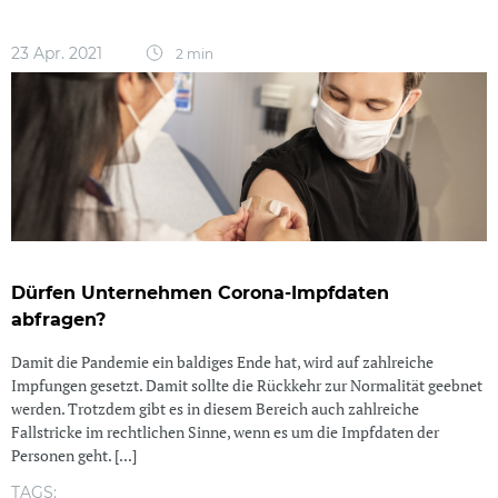
23 Apr. 2021
2 min
Dürfen Unternehmen Corona-Impfdaten
abfragen?
Damit die Pandemie ein baldiges Ende hat, wird auf zahlreiche
Impfungen gesetzt. Damit sollte die Rückkehr zur Normalität geebnet
werden. Trotzdem gibt es in diesem Bereich auch zahlreiche
Fallstricke im rechtlichen Sinne, wenn es um die Impfdaten der
Personen geht. [...]
TAGS: