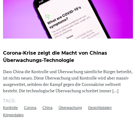
Corona-Krise zeigt die Macht von Chinas
Überwachungs-Technologie
Dass China die Kontrolle und Überwachung sämtliche Bürger betreibt,
ist nichts neues. Diese Überwachung und Kontrolle wird aber massiv
ausgeweitet, seitdem der Kampf gegen die Coronakrise weltweit
besteht. Die technologische Überwachung schreitet immer [...]
TAGS:
Kontrolle
Corona
China
Überwachung
Gesichtsdaten
Körperdaten