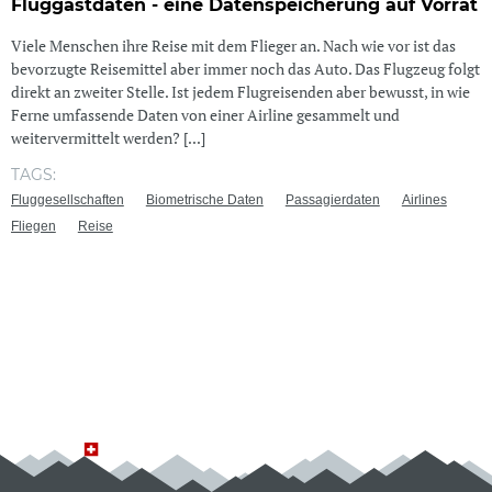
Fluggastdaten - eine Datenspeicherung auf Vorrat
Viele Menschen ihre Reise mit dem Flieger an. Nach wie vor ist das
bevorzugte Reisemittel aber immer noch das Auto. Das Flugzeug folgt
direkt an zweiter Stelle. Ist jedem Flugreisenden aber bewusst, in wie
Ferne umfassende Daten von einer Airline gesammelt und
weitervermittelt werden? [...]
TAGS:
Fluggesellschaften
Biometrische Daten
Passagierdaten
Airlines
Fliegen
Reise