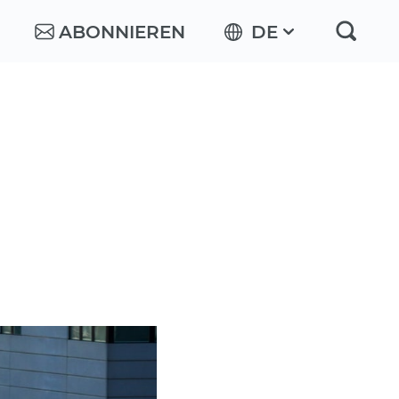
ABONNIEREN
DE