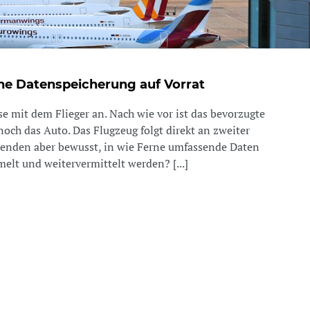
ine Datenspeicherung auf Vorrat
e mit dem Flieger an. Nach wie vor ist das bevorzugte
och das Auto. Das Flugzeug folgt direkt an zweiter
eisenden aber bewusst, in wie Ferne umfassende Daten
elt und weitervermittelt werden? [...]