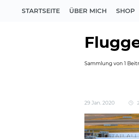
STARTSEITE
ÜBER MICH
SHOP
Flugge
Sammlung von 1 Beit
29 Jan. 2020
2