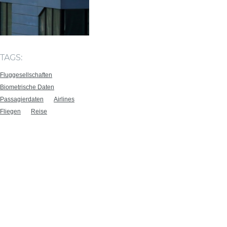
TAGS:
Fluggesellschaften
Biometrische Daten
Passagierdaten
Airlines
Fliegen
Reise