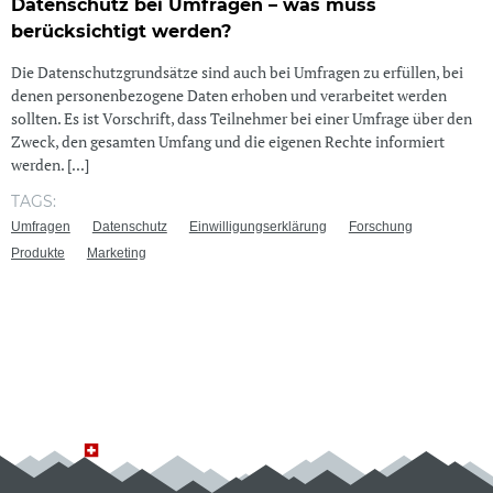
Datenschutz bei Umfragen – was muss
berücksichtigt werden?
Die Datenschutzgrundsätze sind auch bei Umfragen zu erfüllen, bei
denen personenbezogene Daten erhoben und verarbeitet werden
sollten. Es ist Vorschrift, dass Teilnehmer bei einer Umfrage über den
Zweck, den gesamten Umfang und die eigenen Rechte informiert
werden. [...]
TAGS:
Umfragen
Datenschutz
Einwilligungserklärung
Forschung
Produkte
Marketing