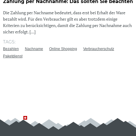
Zahlung per Nachnahme: Das sollten Sie beachten
Die Zahlung per Nachname bedeutet, dass erst bei Erhalt der Ware
bezahlt wird. Für den Verbraucher gilt es aber trotzdem einige
Kriterien zu berücksichtigen, damit die Zahlung per Nachnahme auch
sicher erfolgt. [...]
TAGS:
Bezahlen
Nachname
Online Shopping
Verbraucherschutz
Paketdienst