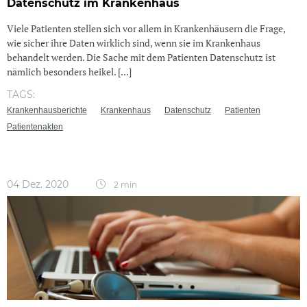
Datenschutz im Krankenhaus
Viele Patienten stellen sich vor allem in Krankenhäusern die Frage,
wie sicher ihre Daten wirklich sind, wenn sie im Krankenhaus
behandelt werden. Die Sache mit dem Patienten Datenschutz ist
nämlich besonders heikel. [...]
TAGS:
Krankenhausberichte
Krankenhaus
Datenschutz
Patienten
Patientenakten
04 Dez. 2020
2 min