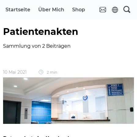
Startseite
Über Mich
Shop
Patientenakten
Sammlung von 2 Beiträgen
10 Mai 2021
2 min