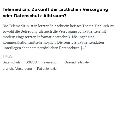
Telemedizin: Zukunft der ärztlichen Versorgung
oder Datenschutz-Albtraum?
Die Telemedizin ist in letzter Zeit sehr ein heisses Thema. Dadurch ist
sowohl die Betreuung, als auch die Versorgung von Patienten mit
modern eingesetzten Informationstechnik-Lösungen und
Kommunikationsmitteln möglich. Die sensiblen Patientendaten
unterliegen aber dem persönlichen Datenschutz. [...]
TAGS:
Datenschutz
DSGVO
Telemedizin
Gesundheitsdaten
ärtzliche Versorgung
Patientenakten