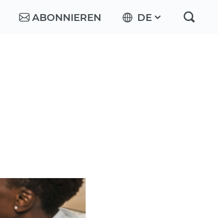
ABONNIEREN
DE