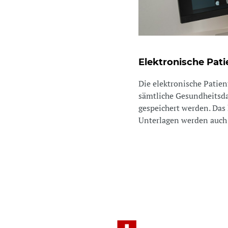
Elektronische Pat
Die elektronische Patien
sämtliche Gesundheitsd
gespeichert werden. Da
Unterlagen werden auch d