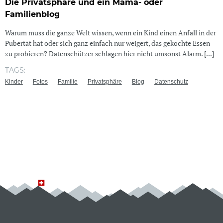
Die Privatsphäre und ein Mama- oder
Familienblog
Warum muss die ganze Welt wissen, wenn ein Kind einen Anfall in der
Pubertät hat oder sich ganz einfach nur weigert, das gekochte Essen
zu probieren? Datenschützer schlagen hier nicht umsonst Alarm. [...]
TAGS:
Kinder
Fotos
Familie
Privatsphäre
Blog
Datenschutz