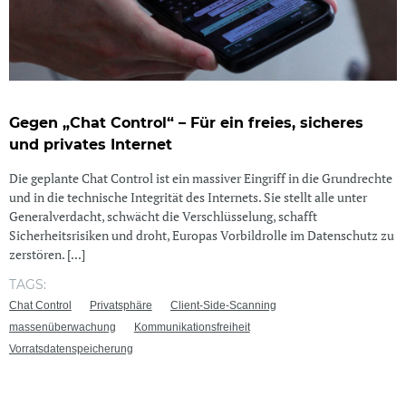
Gegen „Chat Control“ – Für ein freies, sicheres
und privates Internet
Die geplante Chat Control ist ein massiver Eingriff in die Grundrechte
und in die technische Integrität des Internets. Sie stellt alle unter
Generalverdacht, schwächt die Verschlüsselung, schafft
Sicherheitsrisiken und droht, Europas Vorbildrolle im Datenschutz zu
zerstören. [...]
TAGS:
Chat Control
Privatsphäre
Client-Side-Scanning
massenüberwachung
Kommunikationsfreiheit
Vorratsdatenspeicherung