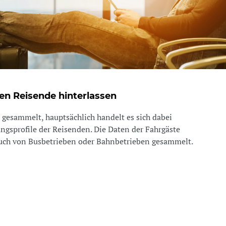
n Reisende hinterlassen
gesammelt, hauptsächlich handelt es sich dabei
gsprofile der Reisenden. Die Daten der Fahrgäste
uch von Busbetrieben oder Bahnbetrieben gesammelt.