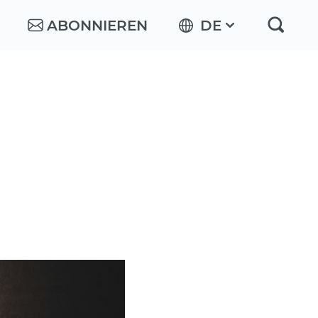
ABONNIEREN
DE