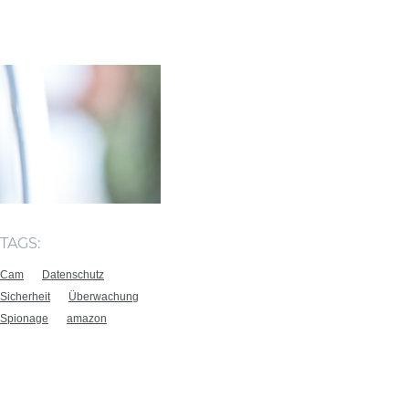
TAGS:
Cam
Datenschutz
Sicherheit
Überwachung
Spionage
amazon