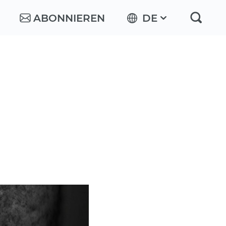
ABONNIEREN
DE