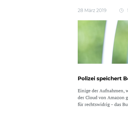
28 März 2019
Polizei speicher
Einige der Aufnahmen, 
der Cloud von Amazon ge
für rechtswidrig – das B