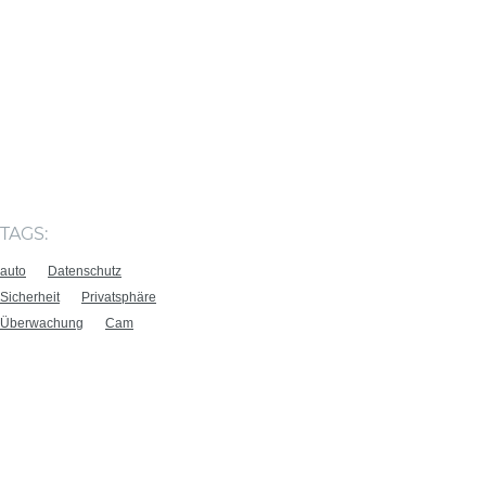
TAGS:
auto
Datenschutz
Sicherheit
Privatsphäre
Überwachung
Cam