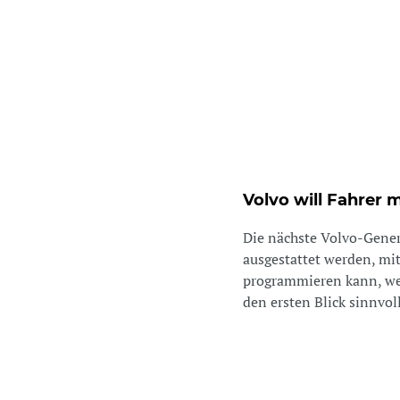
Volvo will Fahrer
Die nächste Volvo-Gene
ausgestattet werden, mi
programmieren kann, we
den ersten Blick sinnvoll. 